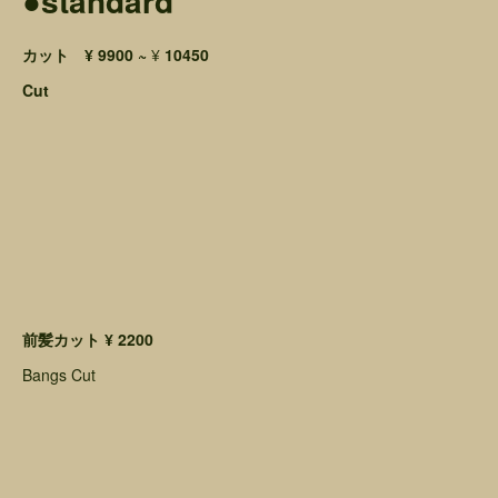
●standard
カット ¥ 9900 ~
¥
10450
Cut
前髪カット ¥ 2200
Bangs Cut