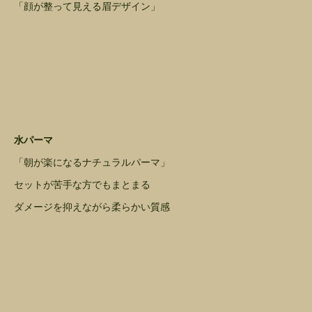
「顔が整って見える眉デザイン」
水パーマ
「朝が楽になるナチュラルパーマ」
セットが苦手な方でもまとまる
ダメージを抑えながら柔らかい質感