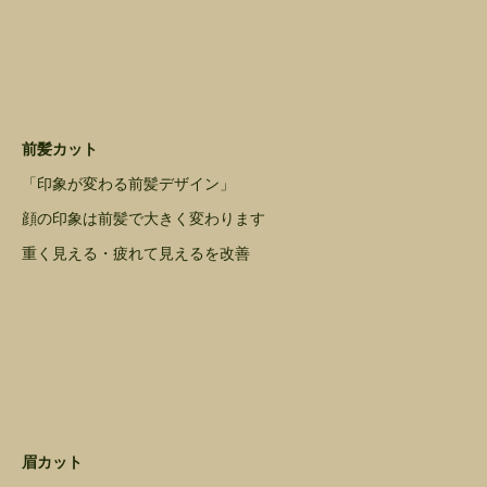
前髪カット
「印象が変わる前髪デザイン」
顔の印象は前髪で大きく変わります
重く見える・疲れて見えるを改善
眉カット