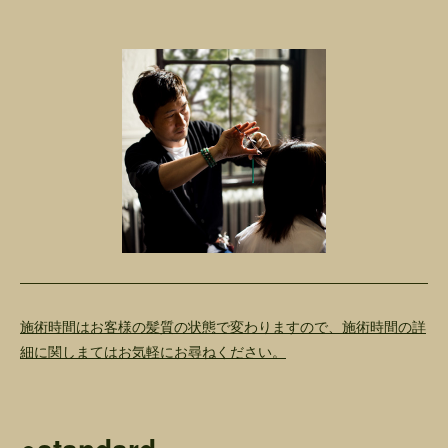
施術時間はお客様の髪質の状態で変わりますので、施術時間の詳
細に関しまては
お気軽にお尋ねください。