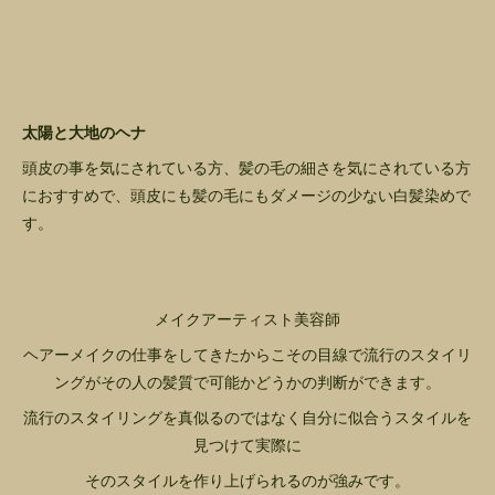
太陽と大地のヘナ
頭皮の事を気にされている方、髪の毛の細さを気にされている方
におすすめで、頭皮にも髪の毛にもダメージの少ない白髪染めで
す。
メイクアーティスト美容師
ヘアーメイクの仕事をしてきたからこその目線で流行のスタイリ
ングがその人の髪質で可能かどうかの判断ができます。
流行のスタイリングを真似るのではなく自分に似合うスタイルを
見つけて実際に
そのスタイルを作り上げられるのが強みです。