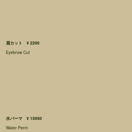
眉カット ¥ 2200
Eyebrow Cut
水パーマ ¥ 15950
Water Perm