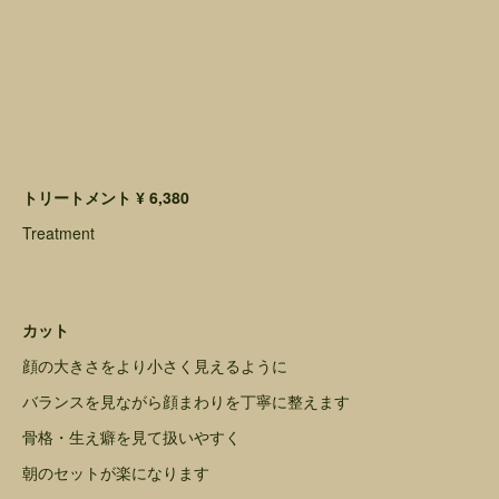
トリートメント ¥ 6,380
Treatment
カット
顔の大きさをより小さく見えるように
バランスを見ながら顔まわりを丁寧に整えます
骨格・生え癖を見て扱いやすく
朝のセットが楽になります