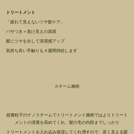
トリートメント
「疲れて見えないツヤ髪ケア」
パサつき＝老け見えの原因
髪にツヤを出して清潔感アップ
気持ち良い手触りも４週間持続します
スチーム施術
超微粒子のナノスチームでトリートメント施術ではよりトリート
メントの浸透を高めてくれ、髪の毛の内部までしっかり
トリートメントを入れ込み保湿してくれ増すので、若く見える髪