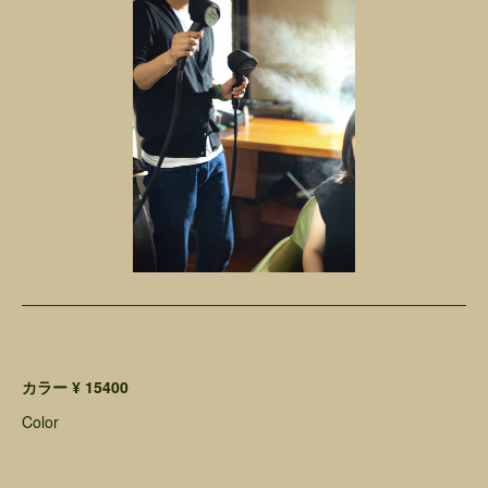
カラー ¥ 15400
Color