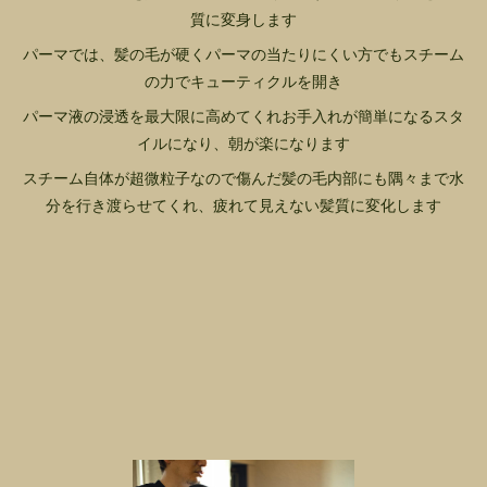
質に変身します
パーマでは、髪の毛が硬くパーマの当たりにくい方でもスチーム
の力でキューティクルを開き
パーマ液の浸透を最大限に高めてくれお手入れが簡単になるスタ
イルになり、朝が楽になります
スチーム自体が超微粒子なので傷んだ髪の毛内部にも隅々まで水
分を行き渡らせてくれ、疲れて見えない髪質に変化します