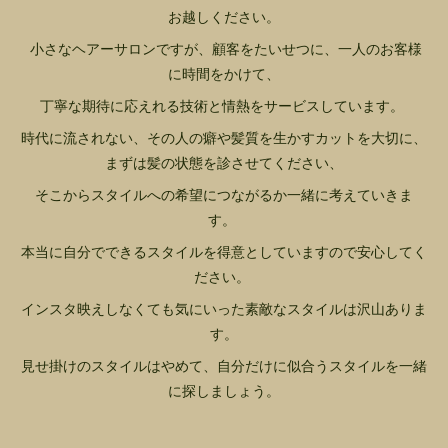
お越しください。
小さなヘアーサロンですが、顧客をたいせつに、一人のお客様
に時間をかけて、
丁寧な期待に応えれる技術と情熱をサービスしています。
時代に流されない、その人の癖や髪質を生かすカットを大切に、
まずは髪の状態を診させてください、
そこからスタイルへの希望につながるか一緒に考えていきま
す。
本当に自分でできるスタイルを得意としていますので安心してく
ださい。
インスタ映えしなくても気にいった素敵なスタイルは沢山ありま
す。
見せ掛けのスタイルはやめて、自分だけに似合うスタイルを一緒
に探しましょう。